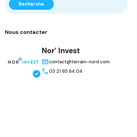
Recherche
Nous contacter
Nor’ Invest
contact@terrain-nord.com
03 21 65 64 04