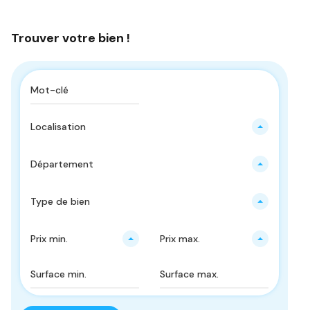
Trouver votre bien !
Localisation
Département
Type de bien
Prix ​​min.
Prix ​​max.