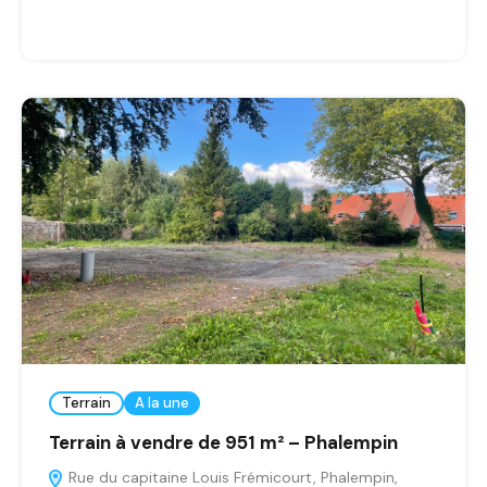
Terrain
A la une
Terrain à vendre de 951 m² – Phalempin
Rue du capitaine Louis Frémicourt, Phalempin,