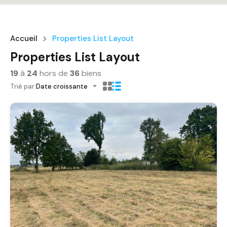
Accueil
Properties List Layout
Properties List Layout
19
à
24
hors de
36
biens
Trié par:
Date croissante