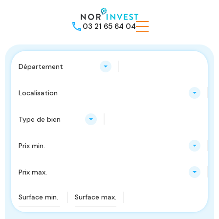
03 21 65 64 04
Département
Localisation
Type de bien
Prix min.
Prix max.