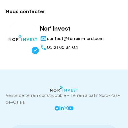
Nous contacter
Nor’ Invest
contact@terrain-nord.com
03 21 65 64 04
Vente de terrain constructible - Terrain à bâtir Nord-Pas-
de-Calais