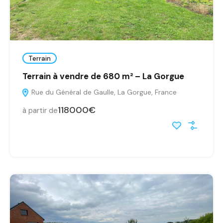
Terrain
Terrain à vendre de 680 m² – La Gorgue
Rue du Général de Gaulle, La Gorgue, France
118000€
à partir de