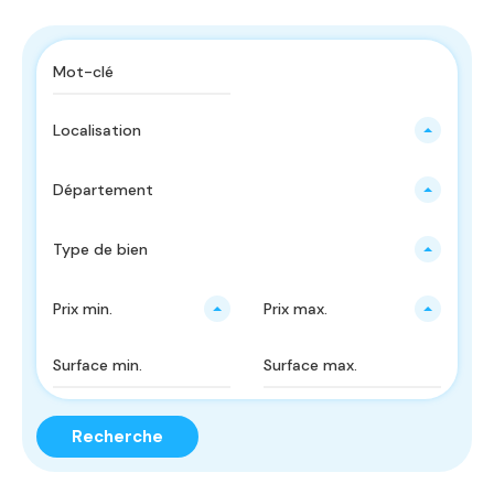
Localisation
Département
Type de bien
Prix ​​min.
Prix ​​max.
Recherche