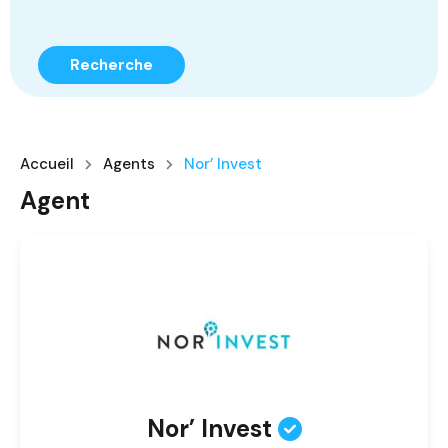
Recherche
Accueil
Agents
Nor’ Invest
Agent
Nor’ Invest