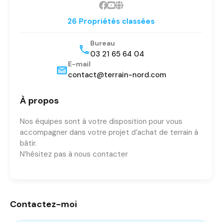
26 Propriétés classées
Bureau
03 21 65 64 04
E-mail
contact@terrain-nord.com
À propos
Nos équipes sont à votre disposition pour vous
accompagner dans votre projet d’achat de terrain à
bâtir.
N’hésitez pas à nous contacter
Contactez-moi