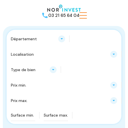
03 21 65 64 04
Département
Localisation
Type de bien
Prix min.
Prix max.