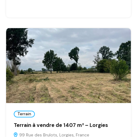
Terrain
Terrain à vendre de 1407 m² – Lorgies
99 Rue des Brulots, Lorgies, France