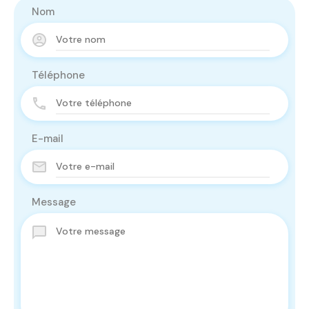
Nom
Téléphone
E-mail
Message