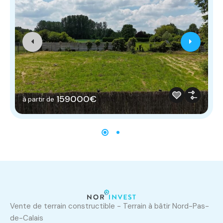
159000€
à partir de
Vente de terrain constructible - Terrain à bâtir Nord-Pas-
de-Calais