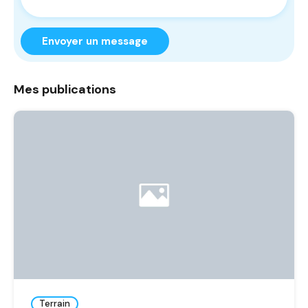
Envoyer un message
Mes publications
Terrain