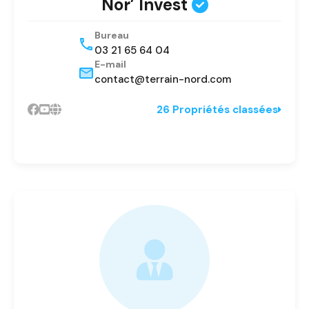
Nor’ Invest
Bureau
03 21 65 64 04
E-mail
contact@terrain-nord.com
26 Propriétés classées