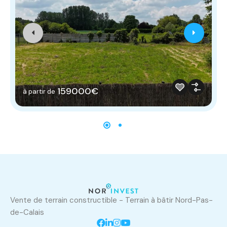
159000€
à partir de
Vente de terrain constructible - Terrain à bâtir Nord-Pas-
de-Calais