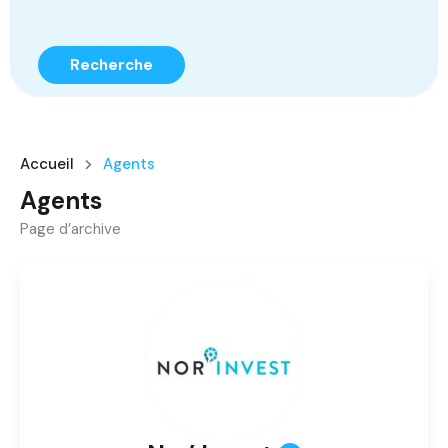
Recherche
Accueil
Agents
Agents
Page d’archive