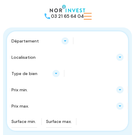
03 21 65 64 04
Département
Localisation
Type de bien
Prix min.
Prix max.