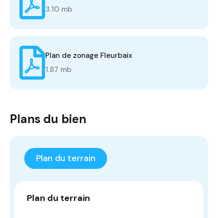
3.10 mb
Plan de zonage Fleurbaix
1.87 mb
Plans du bien
Plan du terrain
Plan du terrain