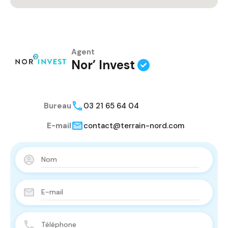
Agent
Nor’ Invest
Bureau
03 21 65 64 04
E-mail
contact@terrain-nord.com