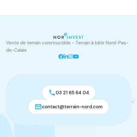
Vente de terrain constructible - Terrain à bâtir Nord-Pas-
de-Calais
03 21 65 64 04
contact@terrain-nord.com