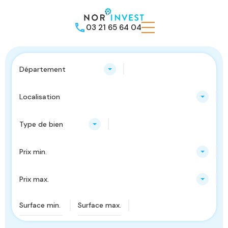
03 21 65 64 04
Département
Localisation
Type de bien
Prix min.
Prix max.