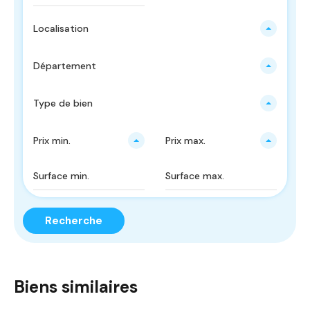
Localisation
Département
Type de bien
Prix ​​min.
Prix ​​max.
Recherche
Biens similaires