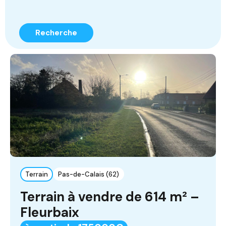
Recherche
Terrain
Pas-de-Calais (62)
Terrain à vendre de 614 m² –
Fleurbaix