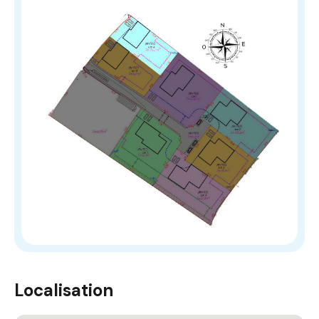
Localisation