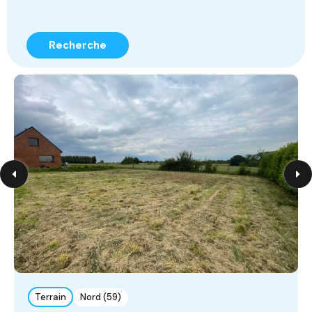
Recherche
Terrain
Nord (59)