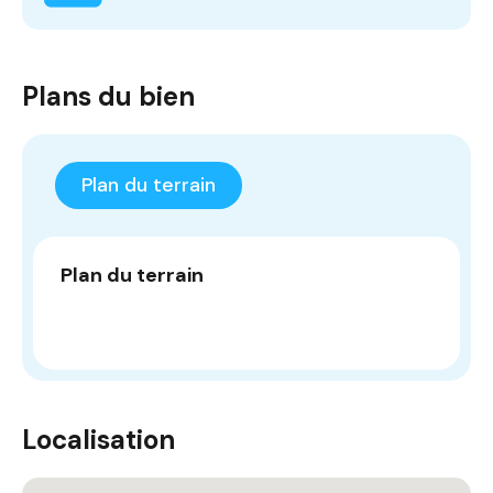
Plans du bien
Plan du terrain
Plan du terrain
Localisation