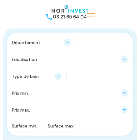
03 21 65 64 04
Département
Localisation
Type de bien
Prix min.
Prix max.