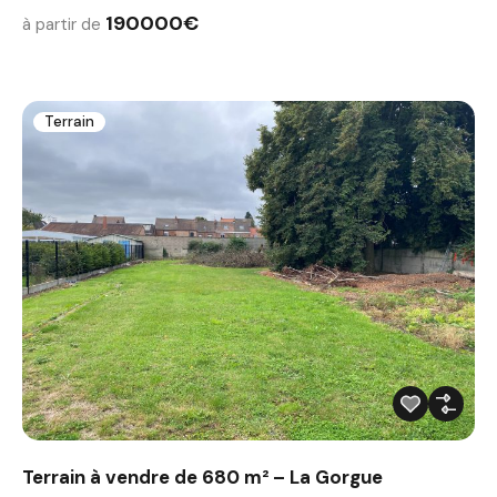
190000€
à partir de
Terrain
Terrain à vendre de 680 m² – La Gorgue