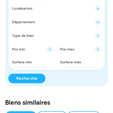
Localisation
Département
Type de bien
Prix ​​min.
Prix ​​max.
Recherche
Biens similaires