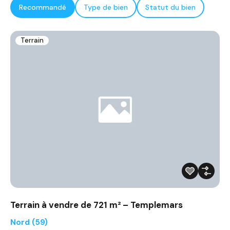
Recommandé
Type de bien
Statut du bien
Terrain
Terrain à vendre de 721 m² – Templemars
Nord (59)