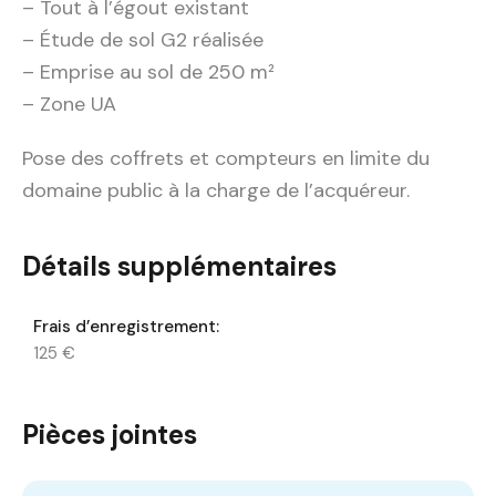
– Tout à l’égout existant
– Étude de sol G2 réalisée
– Emprise au sol de 250 m²
– Zone UA
Pose des coffrets et compteurs en limite du
domaine public à la charge de l’acquéreur.
Détails supplémentaires
Frais d’enregistrement:
125 €
Pièces jointes