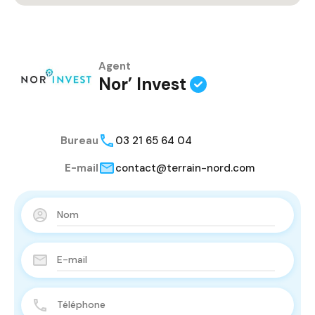
Agent
Nor’ Invest
Bureau
03 21 65 64 04
E-mail
contact@terrain-nord.com