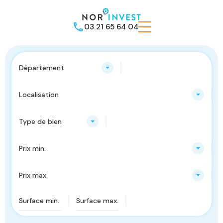
03 21 65 64 04
Département
Localisation
Type de bien
Prix min.
Prix max.