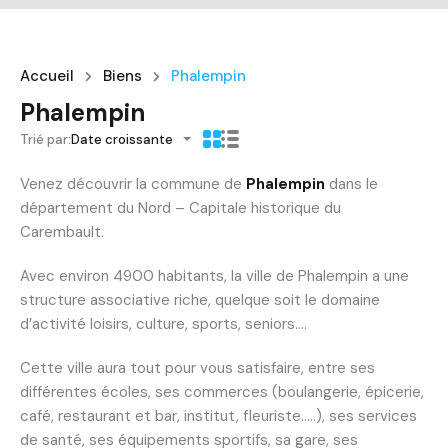
Accueil
Biens
Phalempin
Phalempin
Trié par:
Date croissante
Venez découvrir la commune de
Phalempin
dans le
département du Nord – Capitale historique du
Carembault.
Avec environ 4900 habitants, la ville de Phalempin a une
structure associative riche, quelque soit le domaine
d’activité loisirs, culture, sports, seniors….
Cette ville aura tout pour vous satisfaire, entre ses
différentes écoles, ses commerces (boulangerie, épicerie,
café, restaurant et bar, institut, fleuriste…..), ses services
de santé, ses équipements sportifs, sa gare, ses