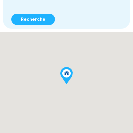
Recherche