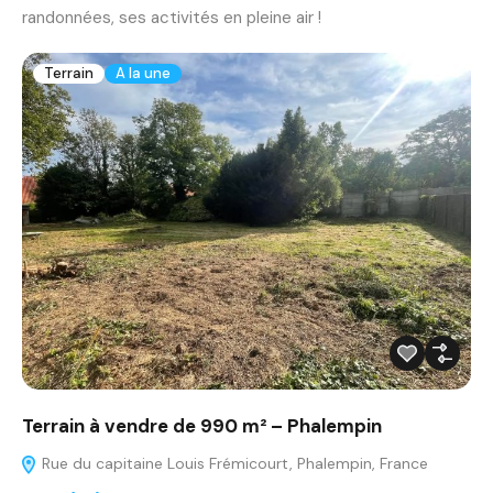
randonnées, ses activités en pleine air !
Terrain
A la une
Terrain à vendre de 990 m² – Phalempin
Rue du capitaine Louis Frémicourt, Phalempin, France