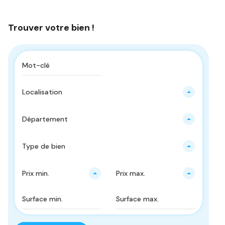
Trouver votre bien !
Localisation
Département
Type de bien
Prix ​​min.
Prix ​​max.