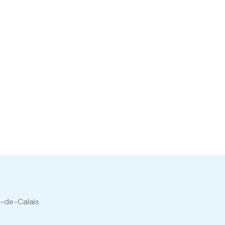
s-de-Calais