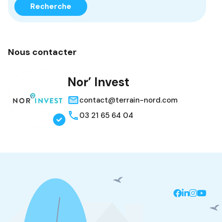
Recherche
Nous contacter
Nor’ Invest
contact@terrain-nord.com
03 21 65 64 04