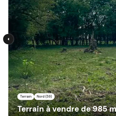
Terrain
Nord (59)
Terrain à vendre de 985 