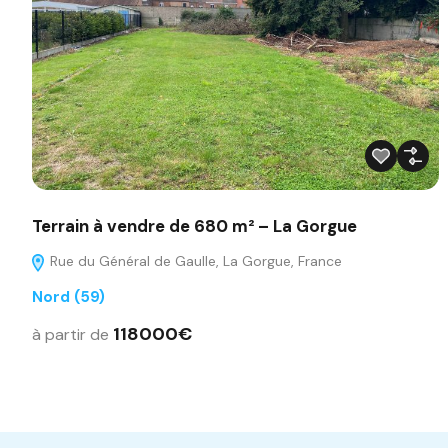
Terrain à vendre de 680 m² – La Gorgue
Rue du Général de Gaulle, La Gorgue, France
Nord (59)
118000€
à partir de