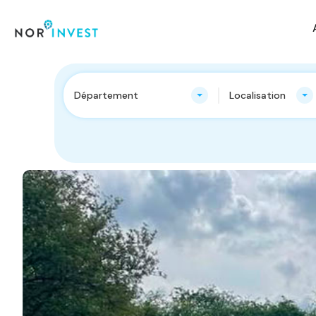
Département
Localisation