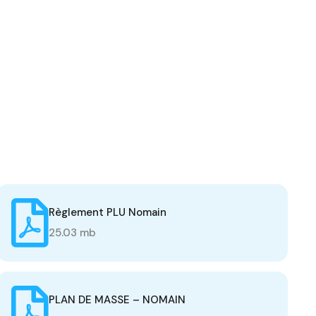
Règlement PLU Nomain
25.03 mb
PLAN DE MASSE – NOMAIN