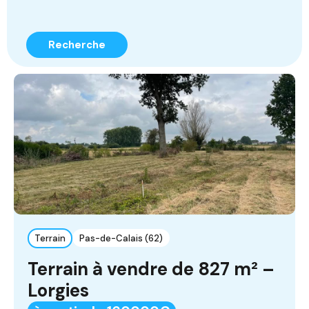
Recherche
Terrain
Pas-de-Calais (62)
Terrain à vendre de 827 m² –
Lorgies