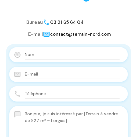
Bureau
03 21 65 64 04
E-mail
contact@terrain-nord.com