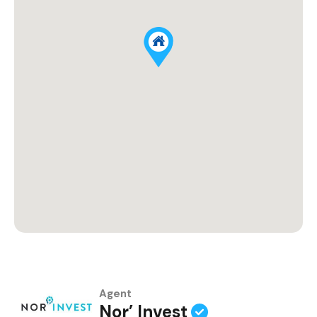
Agent
Nor’ Invest