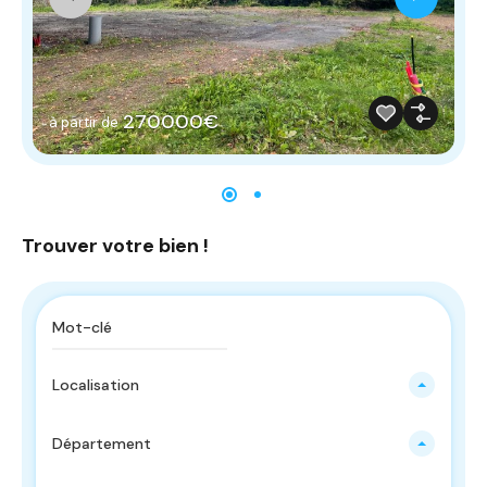
270000€
à partir de
Trouver votre bien !
Localisation
Département