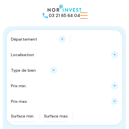
03 21 65 64 04
Département
Localisation
Type de bien
Prix min.
Prix max.