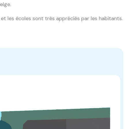
elge.
 et les écoles sont très appréciés par les habitants.