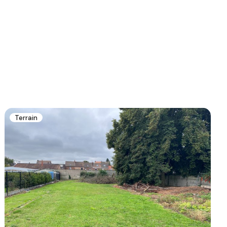
Terrain