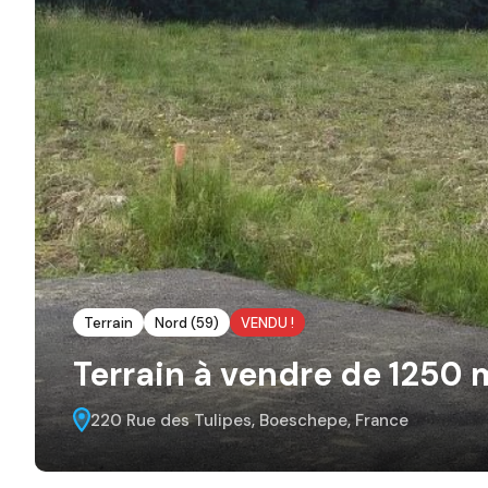
Terrain
Nord (59)
VENDU !
Terrain à vendre de 1250
220 Rue des Tulipes, Boeschepe, France