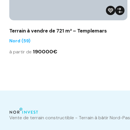
Terrain à vendre de 721 m² – Templemars
Nord (59)
190000€
à partir de
Vente de terrain constructible - Terrain à bâtir Nord-Pa