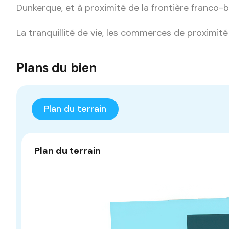
Dunkerque, et à proximité de la frontière franco-b
La tranquillité de vie, les commerces de proximité
Plans du bien
Plan du terrain
Plan du terrain