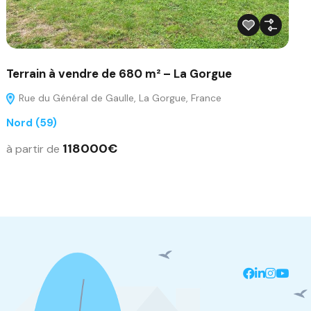
Terrain à vendre de 680 m² – La Gorgue
Rue du Général de Gaulle, La Gorgue, France
Nord (59)
118000€
à partir de