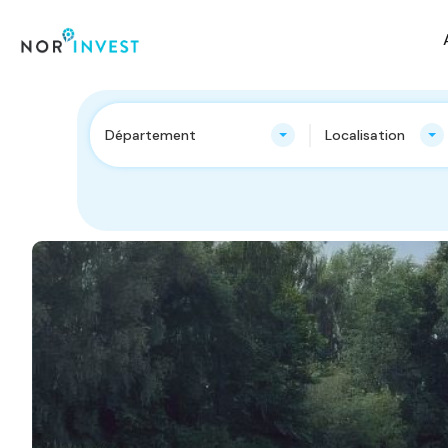
Département
Localisation