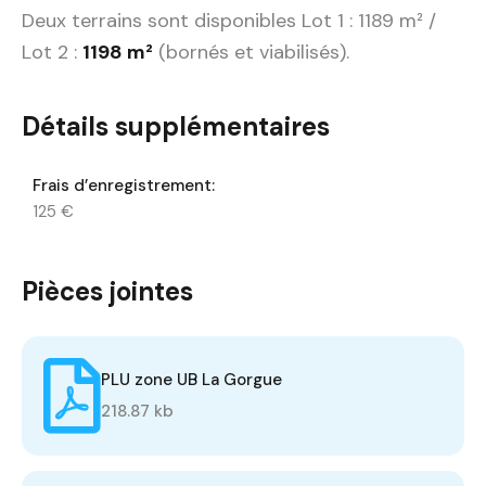
Deux terrains sont disponibles Lot 1 : 1189 m² /
Lot 2 :
1198 m²
(bornés et viabilisés).
Détails supplémentaires
Frais d’enregistrement:
125 €
Pièces jointes
PLU zone UB La Gorgue
218.87 kb