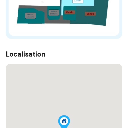
Localisation