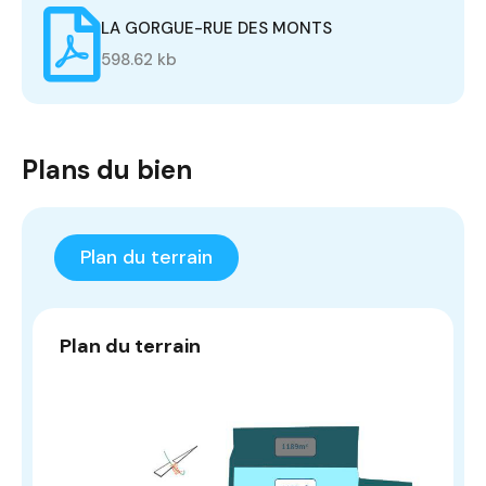
LA GORGUE-RUE DES MONTS
598.62 kb
Plans du bien
Plan du terrain
Plan du terrain