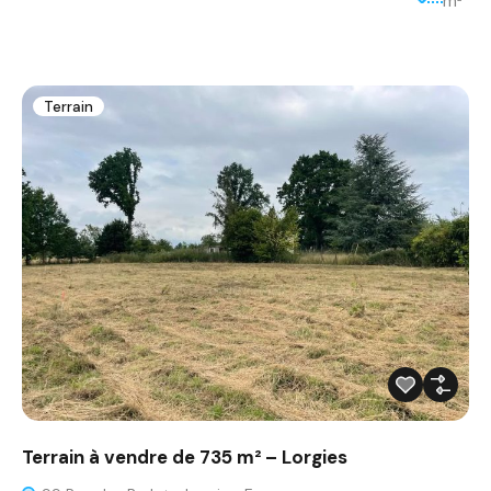
m²
Terrain
Terrain à vendre de 735 m² – Lorgies