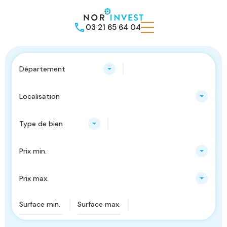
03 21 65 64 04
Département
Localisation
Type de bien
Prix min.
Prix max.