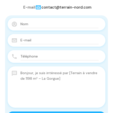
E-mail
contact@terrain-nord.com