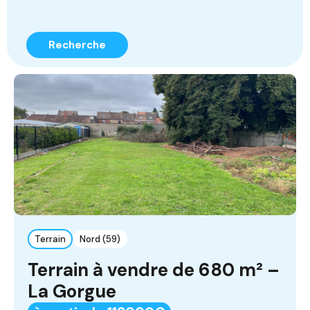
Recherche
Terrain
Nord (59)
Terrain à vendre de 680 m² –
La Gorgue