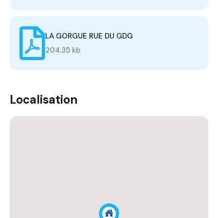
LA GORGUE RUE DU GDG
204.35 kb
Localisation