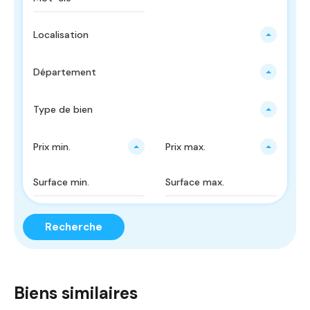
Localisation
Département
Type de bien
Prix ​​min.
Prix ​​max.
Recherche
Biens similaires