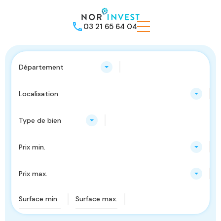
03 21 65 64 04
Département
Localisation
Type de bien
Prix min.
Prix max.